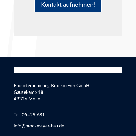
Kontakt aufnehmen!
Bauunternehmung Brockmeyer GmbH
Gausekamp 18
49326 Melle
Tel. 05429 681
info@brockmeyer-bau.de