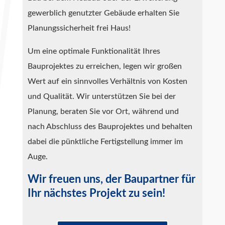
gewerblich genutzter Gebäude erhalten Sie
Planungssicherheit frei Haus!
Um eine optimale Funktionalität Ihres
Bauprojektes zu erreichen, legen wir großen
Wert auf ein sinnvolles Verhältnis von Kosten
und Qualität. Wir unterstützen Sie bei der
Planung, beraten Sie vor Ort, während und
nach Abschluss des Bauprojektes und behalten
dabei die pünktliche Fertigstellung immer im
Auge.
Wir freuen uns, der Baupartner für
Ihr nächstes Projekt zu sein!