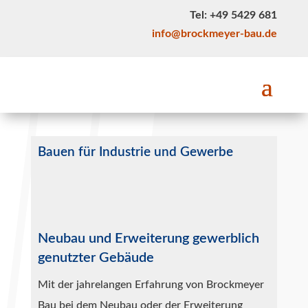
Tel: +49 5429 681
info@brockmeyer-bau.de
Bauen für Industrie und Gewerbe
Neubau und Erweiterung gewerblich
genutzter Gebäude
Mit der jahrelangen Erfahrung von Brockmeyer
Bau bei dem Neubau oder der Erweiterung